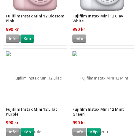
Fujifilm Instax Mini 12 Blossom
Fujifilm Instax Mini 12 Clay
Pink
White
990 kr
990 kr
Info
Köp
Info
Fujifilm Instax Mini 12 Lilac
Fujifilm Instax Mini 12 Mint
Purple
Green
990 kr
990 kr
Info
Köp
Info
Köp