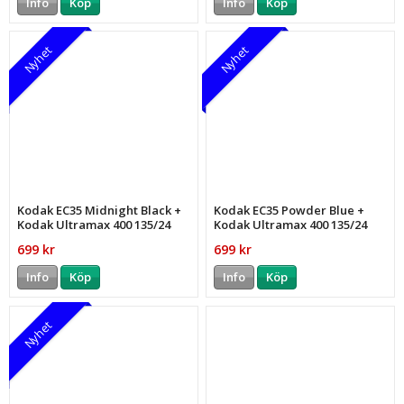
Info
Köp
Info
Köp
Nyhet
Nyhet
Kodak EC35 Midnight Black +
Kodak EC35 Powder Blue +
Kodak Ultramax 400 135/24
Kodak Ultramax 400 135/24
699 kr
699 kr
Info
Köp
Info
Köp
Nyhet