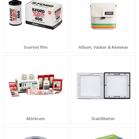
Svartvit film
Album, Väskor & Remmar
Mörkrum
Diatillbehör