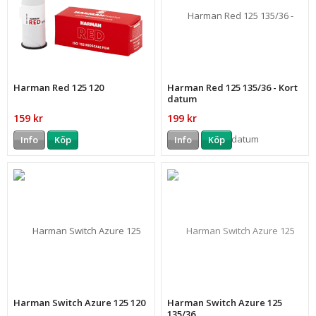
Harman Red 125 120
Harman Red 125 135/36 - Kort
datum
159 kr
199 kr
Info
Köp
Info
Köp
Harman Switch Azure 125 120
Harman Switch Azure 125
135/36