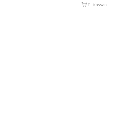
Till Kassan