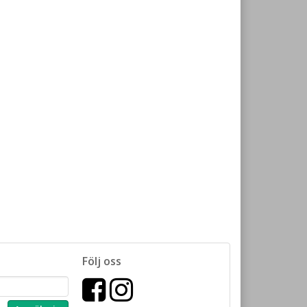
Följ oss