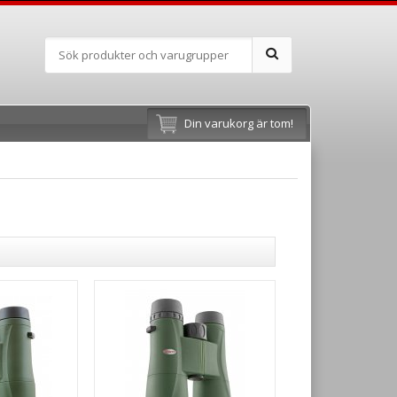
Din varukorg är tom!