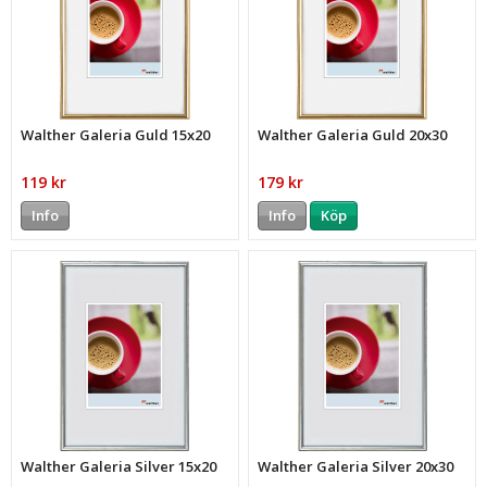
Walther Galeria Guld 15x20
Walther Galeria Guld 20x30
119 kr
179 kr
Info
Info
Köp
Walther Galeria Silver 15x20
Walther Galeria Silver 20x30