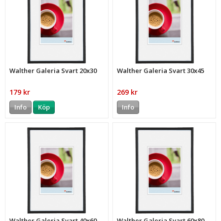
Walther Galeria Svart 20x30
Walther Galeria Svart 30x45
179 kr
269 kr
Info
Köp
Info
Walther Galeria Svart 40x60
Walther Galeria Svart 60x80