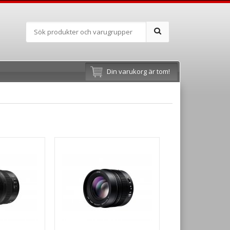
Din varukorg är tom!