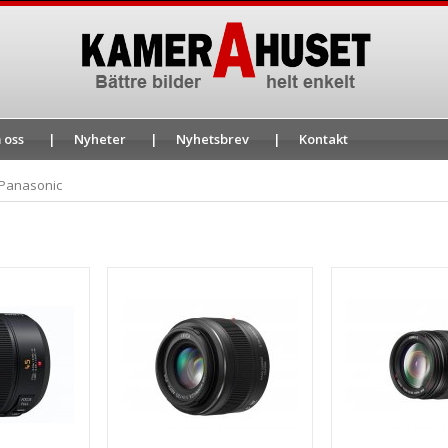
 oss
Nyheter
Nyhetsbrev
Kontakt
Panasonic