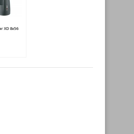
r XD 8x56