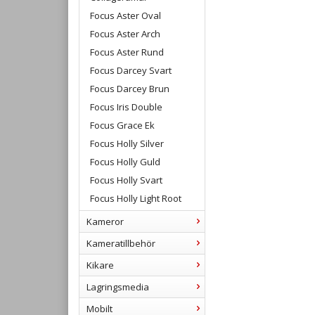
Focus Aster Oval
Focus Aster Arch
Focus Aster Rund
Focus Darcey Svart
Focus Darcey Brun
Focus Iris Double
Focus Grace Ek
Focus Holly Silver
Focus Holly Guld
Focus Holly Svart
Focus Holly Light Root
Kameror
Kameratillbehör
Kikare
Lagringsmedia
Mobilt