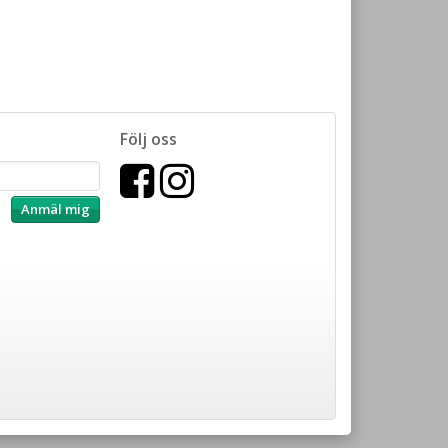
Följ oss
Anmäl mig