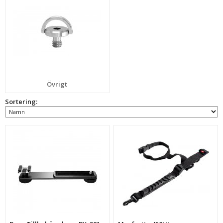
Övrigt
Sortering: