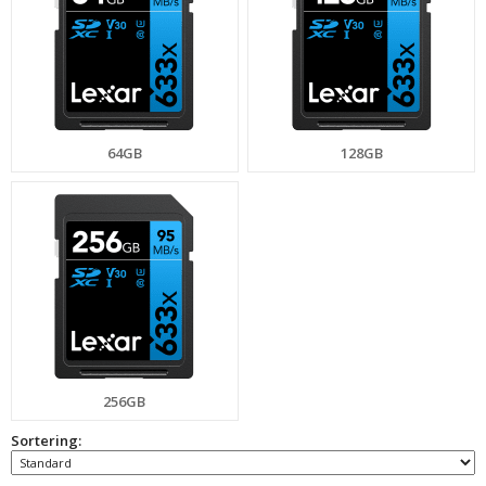
64GB
128GB
256GB
Sortering: