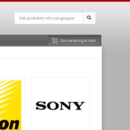
Din varukorg är tom!