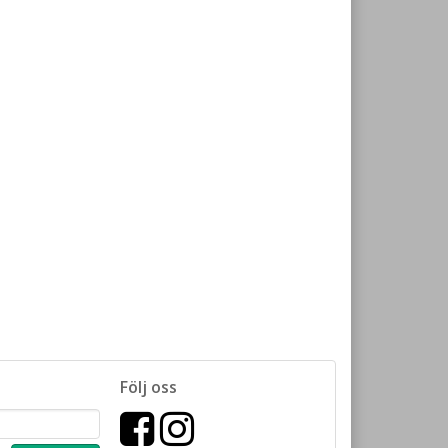
Följ oss