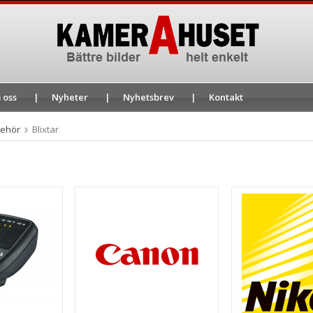
 oss
Nyheter
Nyhetsbrev
Kontakt
behör
Blixtar