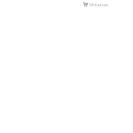
Till Kassan