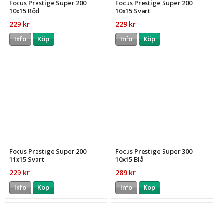
Focus Prestige Super 200
Focus Prestige Super 200
10x15 Röd
10x15 Svart
229 kr
229 kr
Info
Köp
Info
Köp
Focus Prestige Super 200
Focus Prestige Super 300
11x15 Svart
10x15 Blå
229 kr
289 kr
Info
Köp
Info
Köp