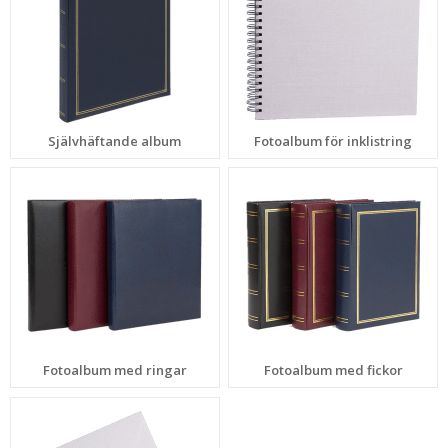
Självhäftande album
Fotoalbum för inklistring
Fotoalbum med ringar
Fotoalbum med fickor