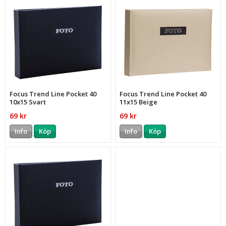
Focus Trend Line Pocket 40
Focus Trend Line Pocket 40
10x15 Svart
11x15 Beige
69 kr
69 kr
Info
Köp
Info
Köp