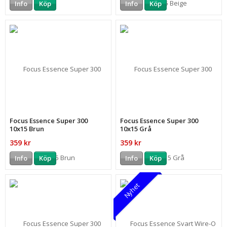
Info
Köp
Info
Köp
Focus Essence Super 300
Focus Essence Super 300
10x15 Brun
10x15 Grå
359 kr
359 kr
Info
Köp
Info
Köp
Nyhet