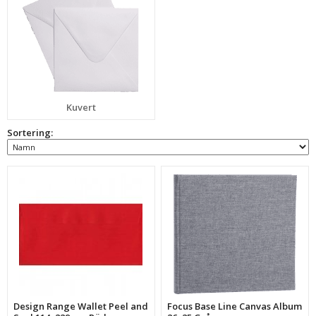
Kuvert
Sortering:
Design Range Wallet Peel and
Focus Base Line Canvas Album