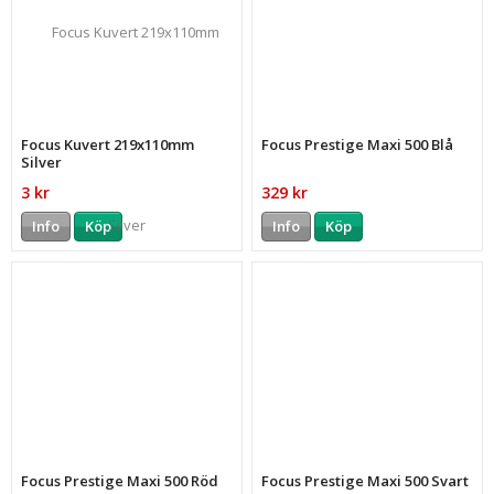
Focus Kuvert 219x110mm
Focus Prestige Maxi 500 Blå
Silver
3 kr
329 kr
Info
Köp
Info
Köp
Focus Prestige Maxi 500 Röd
Focus Prestige Maxi 500 Svart