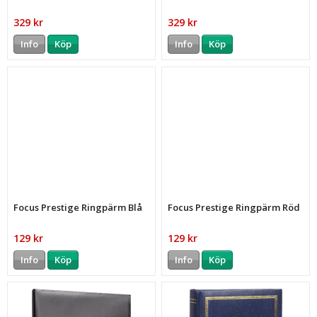
329 kr
329 kr
Info
Köp
Info
Köp
Focus Prestige Ringpärm Blå
Focus Prestige Ringpärm Röd
129 kr
129 kr
Info
Köp
Info
Köp