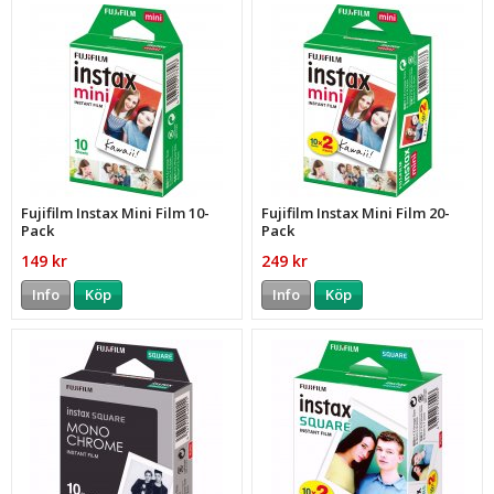
Fujifilm Instax Mini Film 10-
Fujifilm Instax Mini Film 20-
Pack
Pack
149 kr
249 kr
Info
Köp
Info
Köp