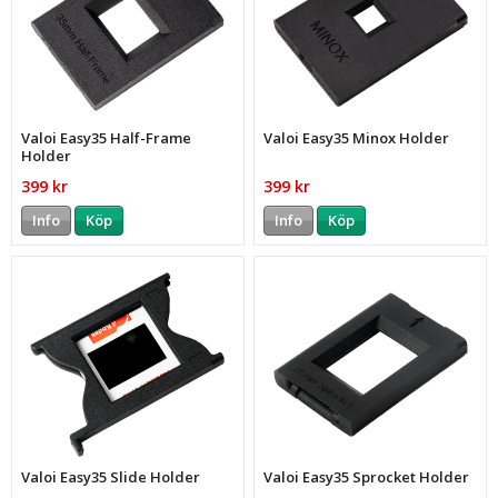
Valoi Easy35 Half-Frame
Valoi Easy35 Minox Holder
Holder
399 kr
399 kr
Info
Köp
Info
Köp
Valoi Easy35 Slide Holder
Valoi Easy35 Sprocket Holder