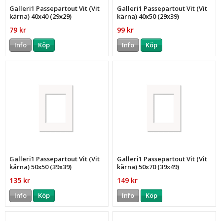
Galleri1 Passepartout Vit (Vit
Galleri1 Passepartout Vit (Vit
kärna) 40x40 (29x29)
kärna) 40x50 (29x39)
79 kr
99 kr
Info
Köp
Info
Köp
Galleri1 Passepartout Vit (Vit
Galleri1 Passepartout Vit (Vit
kärna) 50x50 (39x39)
kärna) 50x70 (39x49)
135 kr
149 kr
Info
Köp
Info
Köp