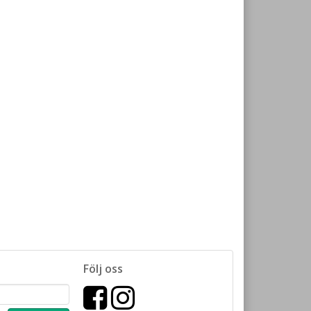
Följ oss