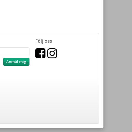
Följ oss
Anmäl mig