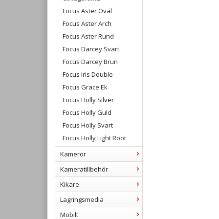
Focus Aster Oval
Focus Aster Arch
Focus Aster Rund
Focus Darcey Svart
Focus Darcey Brun
Focus Iris Double
Focus Grace Ek
Focus Holly Silver
Focus Holly Guld
Focus Holly Svart
Focus Holly Light Root
Kameror
Kameratillbehör
Kikare
Lagringsmedia
Mobilt