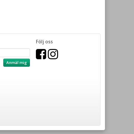
Följ oss
Anmäl mig