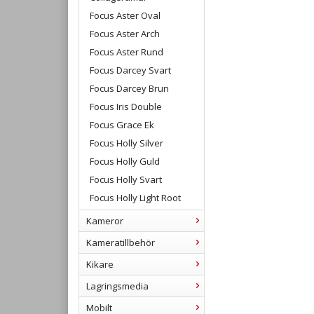
Focus Aster Oval
Focus Aster Arch
Focus Aster Rund
Focus Darcey Svart
Focus Darcey Brun
Focus Iris Double
Focus Grace Ek
Focus Holly Silver
Focus Holly Guld
Focus Holly Svart
Focus Holly Light Root
Kameror
Kameratillbehör
Kikare
Lagringsmedia
Mobilt