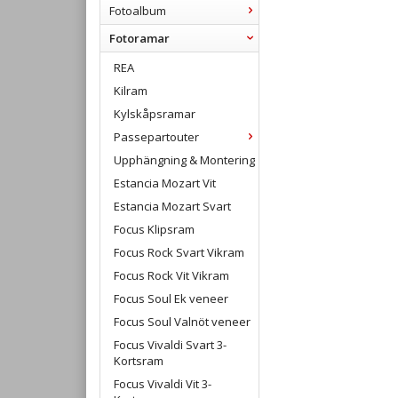
Fotoalbum
Fotoramar
REA
Kilram
Kylskåpsramar
Passepartouter
Upphängning & Montering
Estancia Mozart Vit
Estancia Mozart Svart
Focus Klipsram
Focus Rock Svart Vikram
Focus Rock Vit Vikram
Focus Soul Ek veneer
Focus Soul Valnöt veneer
Focus Vivaldi Svart 3-
Kortsram
Focus Vivaldi Vit 3-