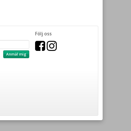
Följ oss
Anmäl mig