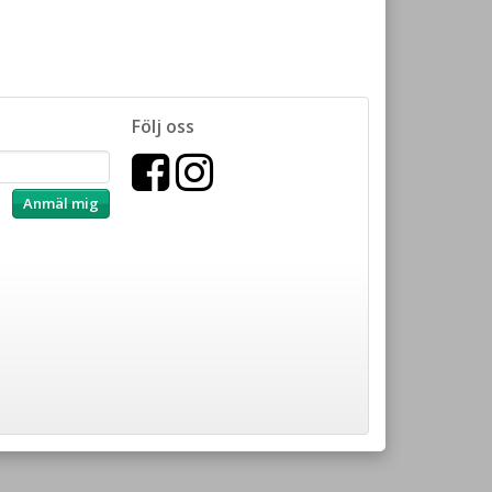
Följ oss
Anmäl mig