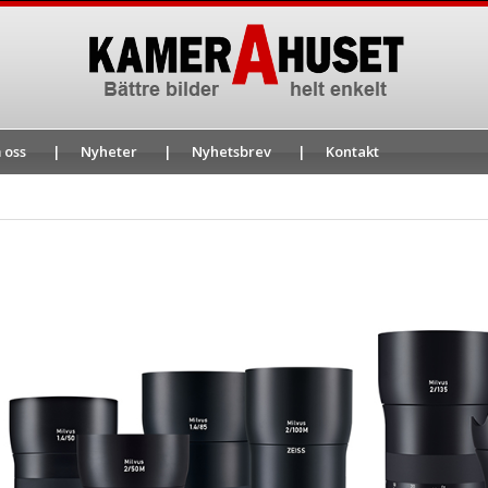
 oss
Nyheter
Nyhetsbrev
Kontakt