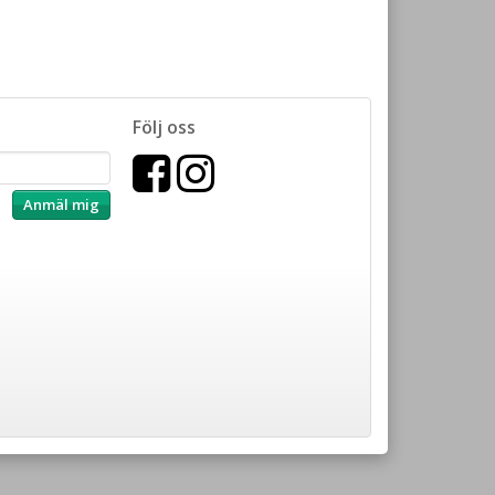
Följ oss
Anmäl mig