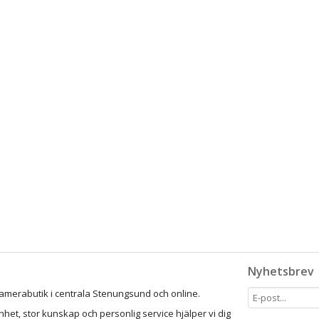
Nyhetsbrev
amerabutik i centrala Stenungsund och online.
het, stor kunskap och personlig service hjälper vi dig