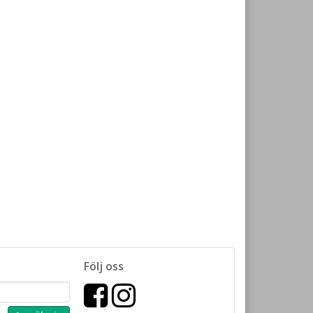
Följ oss